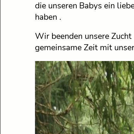
die unseren Babys ein lie
haben .
Wir beenden unsere Zucht 
gemeinsame Zeit mit unse