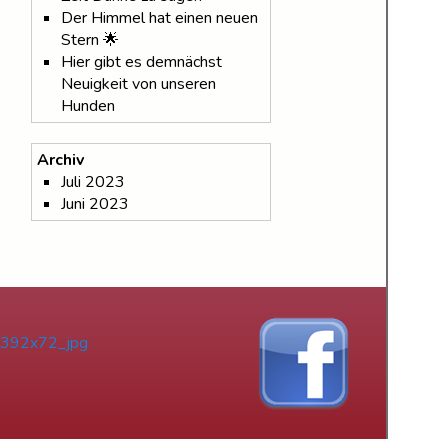
Der Himmel hat einen neuen
Stern 🌟
Hier gibt es demnächst
Neuigkeit von unseren
Hunden
Archiv
Juli 2023
Juni 2023