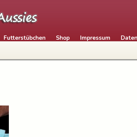
Futterstübchen
Shop
Impressum
Daten