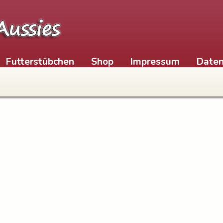
Futterstübchen
Shop
Impressum
Daten