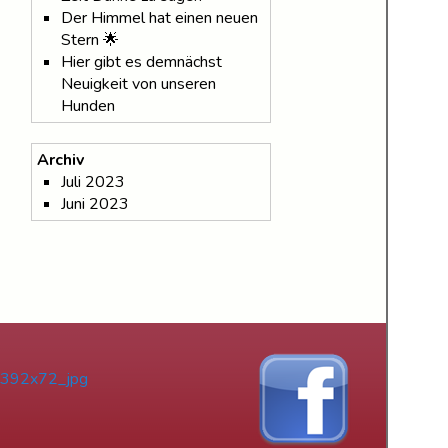
Der Himmel hat einen neuen
Stern 🌟
Hier gibt es demnächst
Neuigkeit von unseren
Hunden
Archiv
Juli 2023
Juni 2023