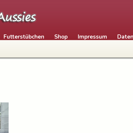
Futterstübchen
Shop
Impressum
Daten