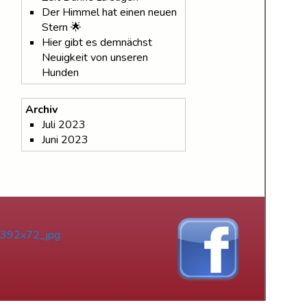
Der Himmel hat einen neuen
Stern 🌟
Hier gibt es demnächst
Neuigkeit von unseren
Hunden
Archiv
Juli 2023
Juni 2023